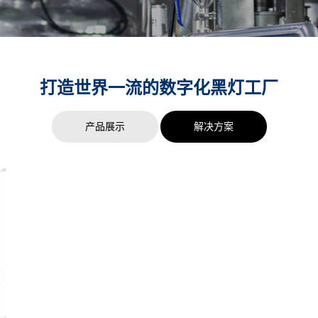
打造世界一流的数字化黑灯工厂
产品展示
解决方案