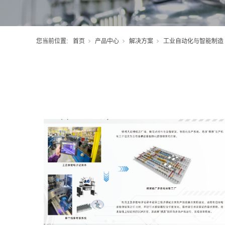
您当前位置:
首页
产品中心
解决方案
工业自动化与智能制造