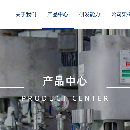
关于我们
产品中心
研发能力
公司架