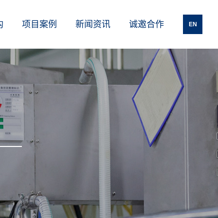
构
项目案例
新闻资讯
诚邀合作