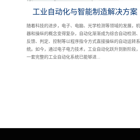
工业自动化与智能制造解决方案
随着科技的进步，电子、电脑、光学检测等领域的发展，
器和操纵的概念变得复杂，自动化渐渐成为综合自动检测
反馈、判定、控制等以程序指令方式直接操纵的自动运转
统。如今，通过电子电力技术，工业自动化跃升到新阶段
一套完整的工业自动化系统已能够进...