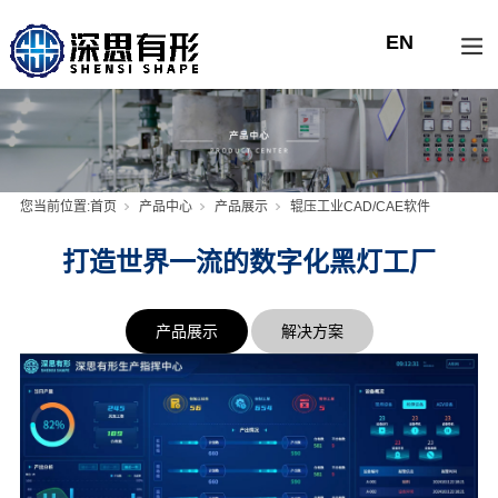
您当前位置:
首页
产品中心
产品展示
辊压工业CAD/CAE软件
打造世界一流的数字化黑灯工厂
产品展示
解决方案