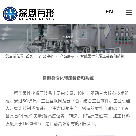
您当前位置:
首页
产品中心
产品展示
智能柔性化辊压装备和系统
智能柔性化辊压装备和系统
智能柔性化辊压装备主要由传感、控制、驱动三大核心技术组
成，通过5G通讯、工业互联网及云平台，结合工业软件、工业机器
人、智能控制系统进行全生命周期生产。搭建的柔性自适应辊压设
备具备6个动作矢量(轴高度位置、转速、下轴高度位置)，加工材料
强度大于1500MPa，是目前高强铝材的3倍以上。