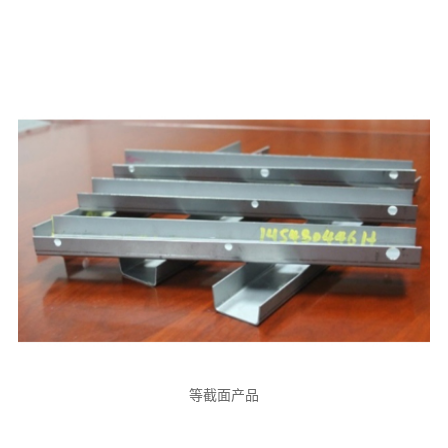
等截面产品