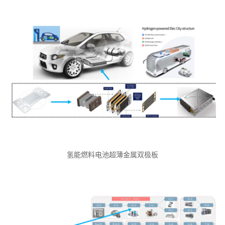
氢能燃料电池超薄金属双极板