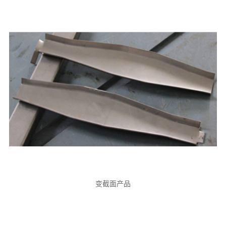
变截面产品