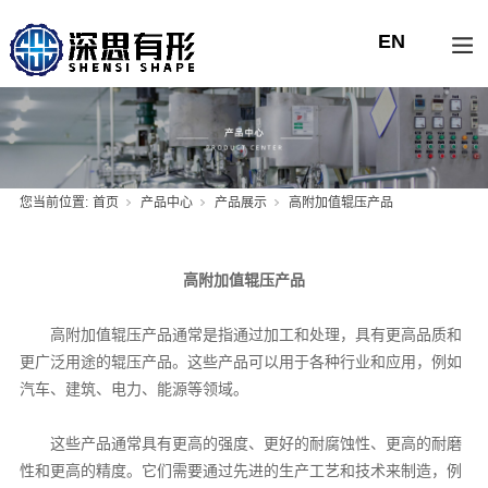
您当前位置:
首页
产品中心
产品展示
高附加值辊压产品
高附加值辊压产品
高附加值辊压产品通常是指通过加工和处理，具有更高品质和
更广泛用途的辊压产品。这些产品可以用于各种行业和应用，例如
汽车、建筑、电力、能源等领域。
这些产品通常具有更高的强度、更好的耐腐蚀性、更高的耐磨
性和更高的精度。它们需要通过先进的生产工艺和技术来制造，例