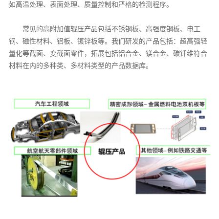
如高温处理、表面处理、质量控制和严格的检测程序。
常见的高附加值辊压产品包括不锈钢板、高强度钢板、电工
钢、磁性材料、铝板、镀锌板等。我们研发的产品包括：超高强轻
量化等截面、变截面零件，拓展包括铝合金、镁合金、碳钎维符合
材料在内的多种类、多材料类型的产品数据库。