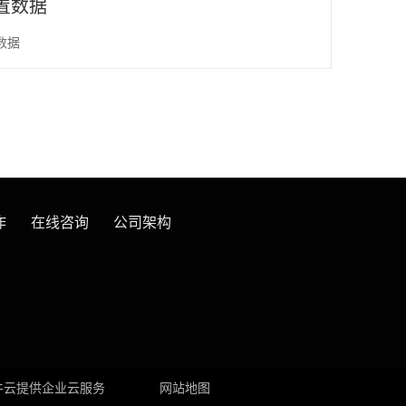
置数据
数据
作
在线咨询
公司架构
牛云提供企业云服务
网站地图