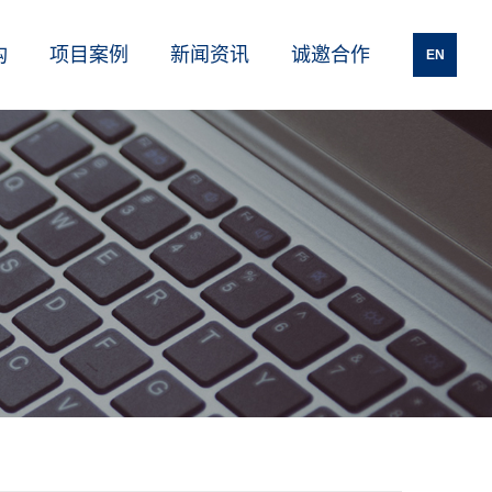
构
项目案例
新闻资讯
诚邀合作