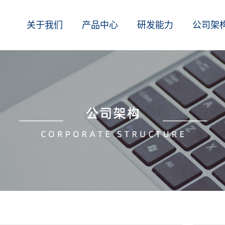
关于我们
产品中心
研发能力
公司架