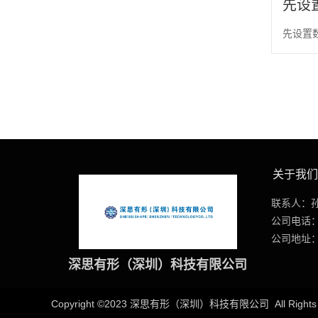
先设
先设置
关于我们
联系人：孙茂卿
公司电话：0
公司地址
深思有形（深圳）科技有限公司
Copyright ©2023
深思有形（深圳）科技有限公司
All Right